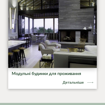
Модульні будинки для проживання
Детальніше