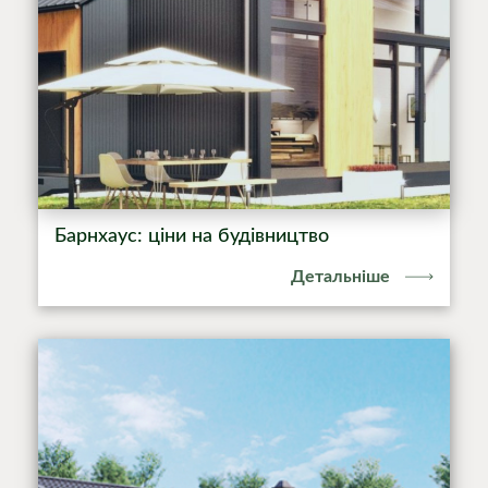
Барнхаус: ціни на будівництво
Детальніше