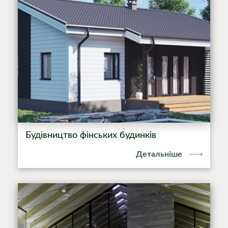
Будівництво фінських будинків
Детальніше