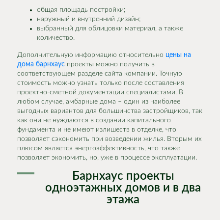
общая площадь постройки;
наружный и внутренний дизайн;
выбранный для облицовки материал, а также
количество.
Дополнительную информацию относительно
цены на
дома барнхаус
проекты можно получить в
соответствующем разделе сайта компании. Точную
стоимость можно узнать только после составления
проектно-сметной документации специалистами. В
любом случае, амбарные дома – один из наиболее
выгодных вариантов для большинства застройщиков, так
как они не нуждаются в создании капитального
фундамента и не имеют излишеств в отделке, что
позволяет сэкономить при возведении жилья. Вторым их
плюсом является энергоэффективность, что также
позволяет экономить, но, уже в процессе эксплуатации.
Барнхаус проекты
одноэтажных домов и в два
этажа