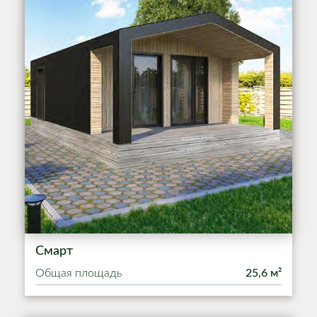
Смарт
Общая площадь
25,6 м²