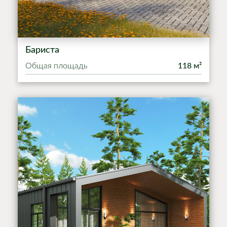
Бариста
Общая площадь
118 м²