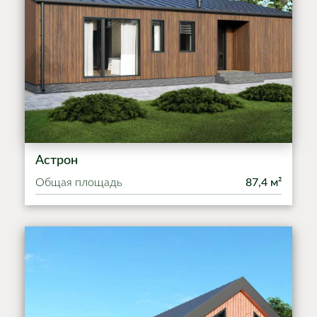
Астрон
Общая площадь
87,4 м²