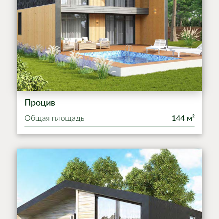
Процив
Общая площадь
144 м²