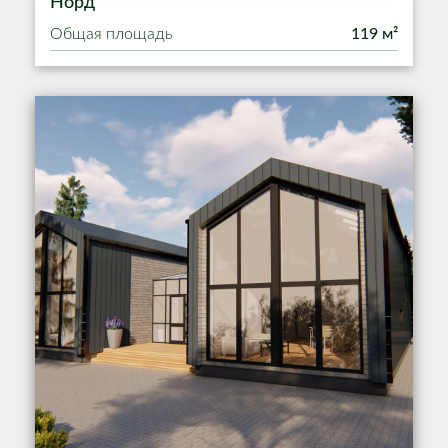
Норд
Общая площадь
119 м²