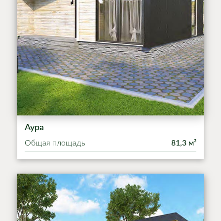
Аура
Общая площадь
81,3 м²