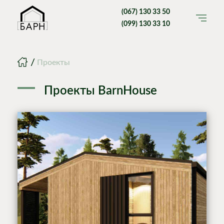
(067) 130 33 50
(099) 130 33 10
Главная
Проекты
Проекты BarnHouse