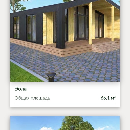
Эола
Общая площадь
66,1 м²