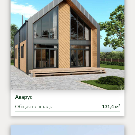
Аварус
Общая площадь
131,4 м²