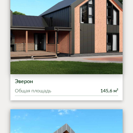
Эверон
Общая площадь
145,6 м²