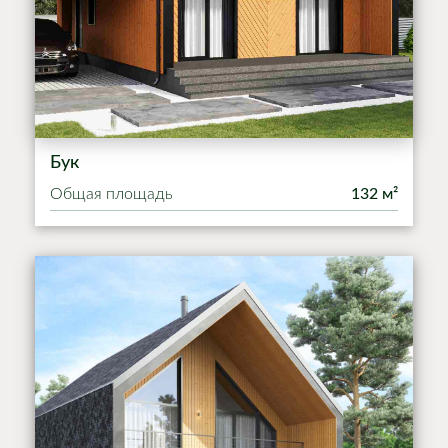
Бук
Общая площадь
132 м²