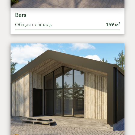
Вега
Общая площадь
159 м²