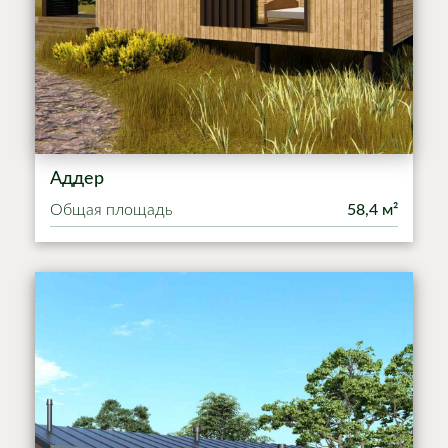
Аддер
Общая площадь
58,4 м²