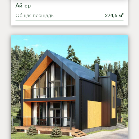
Айгер
Общая площадь
274,6 м²