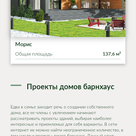
Морис
Общая площадь
137,6 м²
Проекты домов барнхаус
Едва в семье заходит речь о создании собственного
дома, все ее члены с увлечением начинают
рассматривать проекты зданий, выбирая наиболее
интересные и приемлемые для себя варианты. В сети
интернет их можно найти неограниченное количество, в