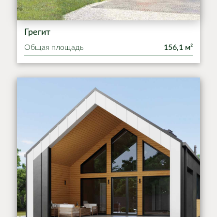
Грегит
Общая площадь
156,1 м²