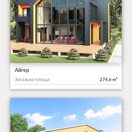
Айгер
Загальна площа
274,6 м²