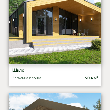
Шкло
Загальна площа
90,4 м²