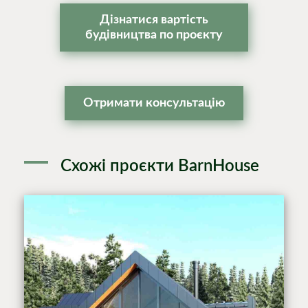
Дізнатися вартість
будівництва по проєкту
Отримати консультацію
Схожі проєкти BarnHouse